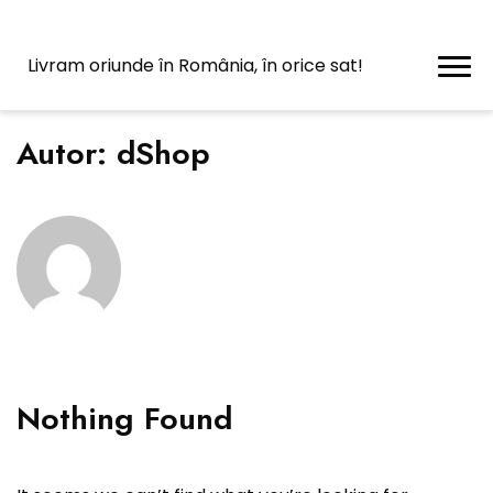
Livram oriunde în România, în orice sat!
Autor:
dShop
Nothing Found